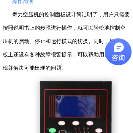
操作简便
寿力空压机的控制面板设计简洁明了，用户只需要
按照说明书上的步骤进行操作，就可以轻松地控制空
压机的启动、停止和运行模式的切换。同时，控制面
板上还设有各种故障报警提示，可以帮助用户及时发
现并解决可能出现的问题。