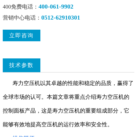
400-061-9902
400免费电话：
0512-62910301
营销中心电话：
立即咨询
技术参数
寿力空压机以其卓越的性能和稳定的品质，赢得了
全球市场的认可。本篇文章将重点介绍寿力空压机的
控制面板产品，这是寿力空压机的重要组成部分，它
能够有效地提高空压机的运行效率和安全性。