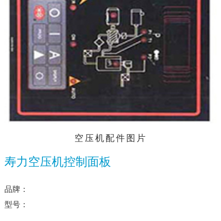
空压机配件图片
寿力空压机控制面板
品牌：
型号：