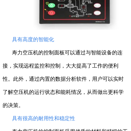
具有高度的智能化
寿力空压机的控制面板可以通过与智能设备的连
接，实现远程监控和控制，大大提高了工作的便利
性。此外，通过内置的数据分析软件，用户可以实时
了解空压机的运行状态和能耗情况，从而做出更科学
的决策。
具有很高的耐用性和稳定性