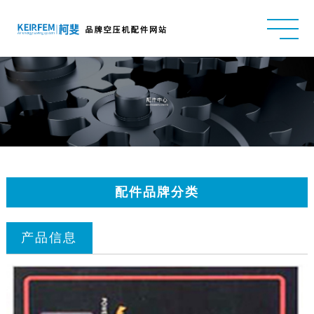
配件品牌分类
产品信息