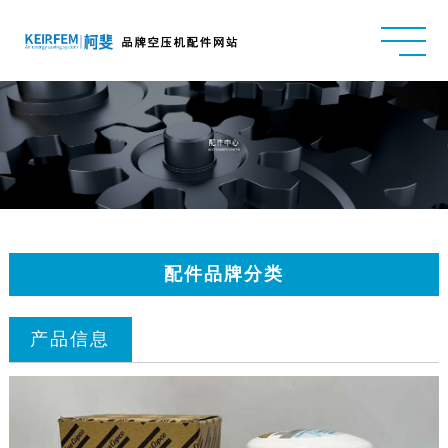
配件品牌分类
产品信息