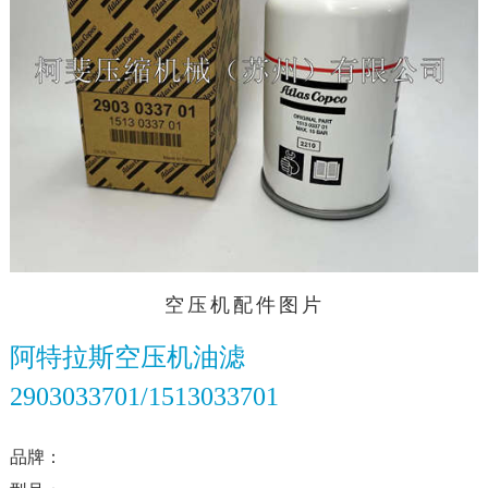
空压机配件图片
阿特拉斯空压机油滤
2903033701/1513033701
品牌：